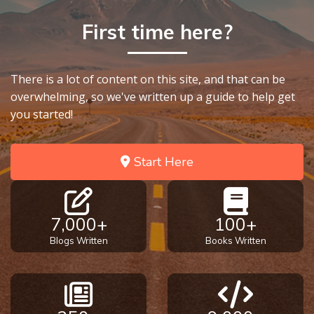
First time here?
There is a lot of content on this site, and that can be
overwhelming, so we've written up a guide to help get
you started!
Start Here
7,000+
100+
Blogs Written
Books Written