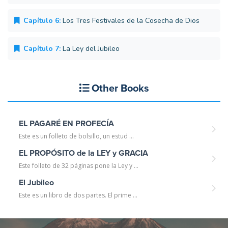
Capítulo 6:
Los Tres Festivales de la Cosecha de Dios
Capítulo 7:
La Ley del Jubileo
Other Books
EL PAGARÉ EN PROFECÍA
Este es un folleto de bolsillo, un estud ...
EL PROPÓSITO de la LEY y GRACIA
Este folleto de 32 páginas pone la Ley y ...
El Jubileo
Este es un libro de dos partes. El prime ...