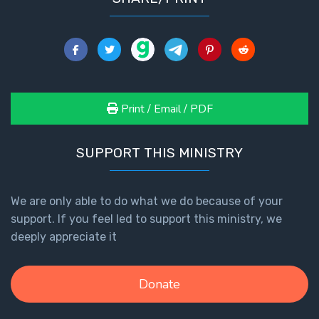
Print / Email / PDF
SUPPORT THIS MINISTRY
We are only able to do what we do because of your
support. If you feel led to support this ministry, we
deeply appreciate it
Donate