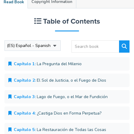
Copyright Information
Read Book
Table of Contents
Capítulo 1:
La Pregunta del Milenio
Capítulo 2:
El Sol de Justicia, o el Fuego de Dios
Capítulo 3:
Lago de Fuego, o el Mar de Fundición
Capítulo 4:
¿Castiga Dios en Forma Perpetua?
Capítulo 5:
La Restauración de Todas las Cosas